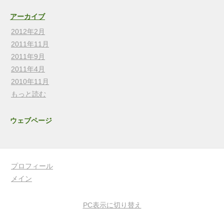
アーカイブ
2012年2月
2011年11月
2011年9月
2011年4月
2010年11月
もっと読む
ウェブページ
プロフィール
メイン
PC表示に切り替え