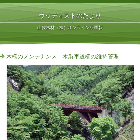
ウッディストのたより
山佐木材（株）オンライン版季報
木橋のメンテナンス 木製車道橋の維持管理